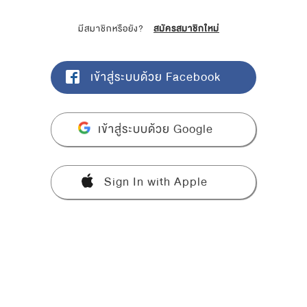
มีสมาชิกหรือยัง?
สมัครสมาชิกใหม่
เข้าสู่ระบบด้วย Facebook
เข้าสู่ระบบด้วย Google
Sign In with Apple