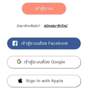
เข้าสู่ระบบ
มีสมาชิกหรือยัง?
สมัครสมาชิกใหม่
เข้าสู่ระบบด้วย Facebook
เข้าสู่ระบบด้วย Google
Sign In with Apple