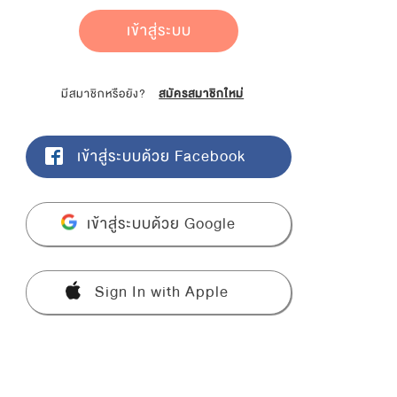
เข้าสู่ระบบ
มีสมาชิกหรือยัง?
สมัครสมาชิกใหม่
เข้าสู่ระบบด้วย Facebook
เข้าสู่ระบบด้วย Google
Sign In with Apple