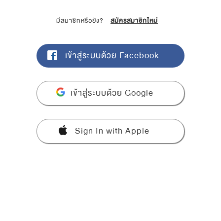
มีสมาชิกหรือยัง?
สมัครสมาชิกใหม่
เข้าสู่ระบบด้วย Facebook
เข้าสู่ระบบด้วย Google
Sign In with Apple