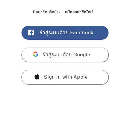
มีสมาชิกหรือยัง?
สมัครสมาชิกใหม่
เข้าสู่ระบบด้วย Facebook
เข้าสู่ระบบด้วย Google
Sign In with Apple