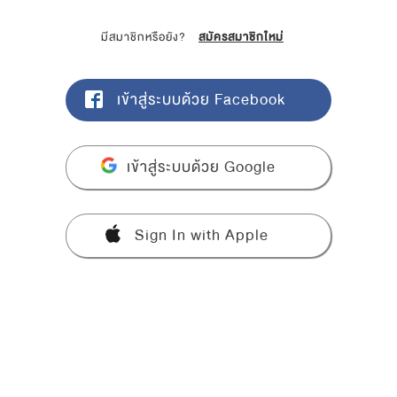
มีสมาชิกหรือยัง?
สมัครสมาชิกใหม่
เข้าสู่ระบบด้วย Facebook
เข้าสู่ระบบด้วย Google
Sign In with Apple