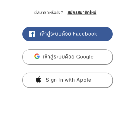
มีสมาชิกหรือยัง?
สมัครสมาชิกใหม่
เข้าสู่ระบบด้วย Facebook
เข้าสู่ระบบด้วย Google
Sign In with Apple