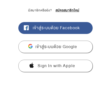
มีสมาชิกหรือยัง?
สมัครสมาชิกใหม่
เข้าสู่ระบบด้วย Facebook
เข้าสู่ระบบด้วย Google
Sign In with Apple