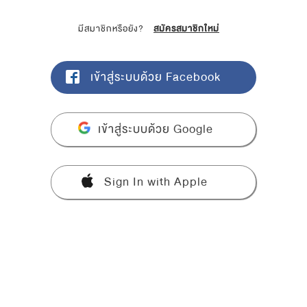
มีสมาชิกหรือยัง?
สมัครสมาชิกใหม่
เข้าสู่ระบบด้วย Facebook
เข้าสู่ระบบด้วย Google
Sign In with Apple