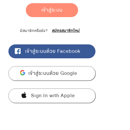
เข้าสู่ระบบ
มีสมาชิกหรือยัง?
สมัครสมาชิกใหม่
เข้าสู่ระบบด้วย Facebook
เข้าสู่ระบบด้วย Google
Sign In with Apple