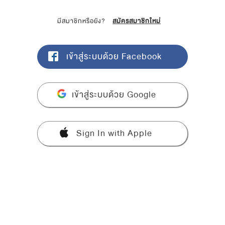
มีสมาชิกหรือยัง?
สมัครสมาชิกใหม่
เข้าสู่ระบบด้วย Facebook
เข้าสู่ระบบด้วย Google
Sign In with Apple