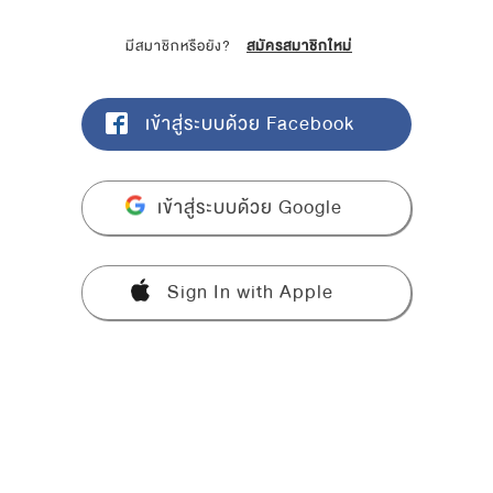
มีสมาชิกหรือยัง?
สมัครสมาชิกใหม่
เข้าสู่ระบบด้วย Facebook
เข้าสู่ระบบด้วย Google
Sign In with Apple