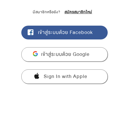
มีสมาชิกหรือยัง?
สมัครสมาชิกใหม่
เข้าสู่ระบบด้วย Facebook
เข้าสู่ระบบด้วย Google
Sign In with Apple