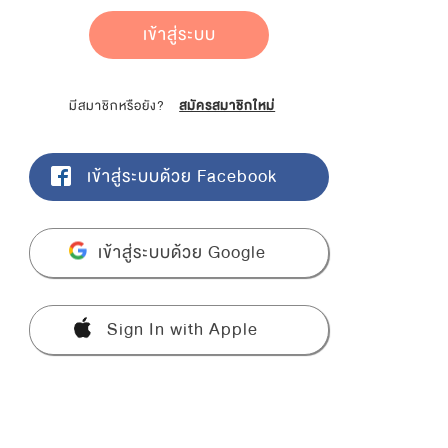
เข้าสู่ระบบ
มีสมาชิกหรือยัง?
สมัครสมาชิกใหม่
เข้าสู่ระบบด้วย Facebook
เข้าสู่ระบบด้วย Google
Sign In with Apple