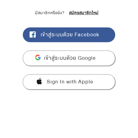
มีสมาชิกหรือยัง?
สมัครสมาชิกใหม่
เข้าสู่ระบบด้วย Facebook
เข้าสู่ระบบด้วย Google
Sign In with Apple