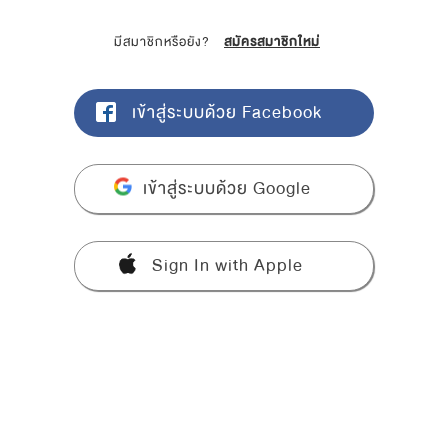
มีสมาชิกหรือยัง?
สมัครสมาชิกใหม่
เข้าสู่ระบบด้วย Facebook
เข้าสู่ระบบด้วย Google
Sign In with Apple