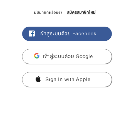
มีสมาชิกหรือยัง?
สมัครสมาชิกใหม่
เข้าสู่ระบบด้วย Facebook
เข้าสู่ระบบด้วย Google
Sign In with Apple