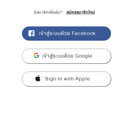
มีสมาชิกหรือยัง?
สมัครสมาชิกใหม่
เข้าสู่ระบบด้วย Facebook
เข้าสู่ระบบด้วย Google
Sign In with Apple