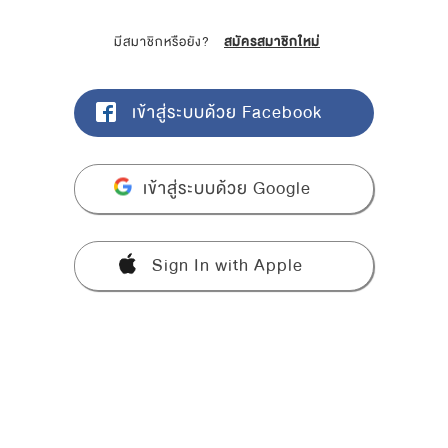
มีสมาชิกหรือยัง?
สมัครสมาชิกใหม่
เข้าสู่ระบบด้วย Facebook
เข้าสู่ระบบด้วย Google
Sign In with Apple