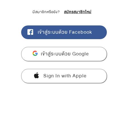
มีสมาชิกหรือยัง?
สมัครสมาชิกใหม่
เข้าสู่ระบบด้วย Facebook
เข้าสู่ระบบด้วย Google
Sign In with Apple