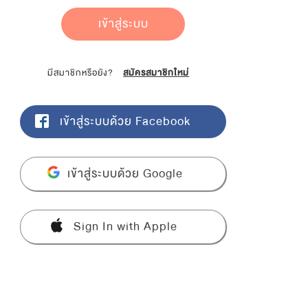
เข้าสู่ระบบ
มีสมาชิกหรือยัง?
สมัครสมาชิกใหม่
เข้าสู่ระบบด้วย Facebook
เข้าสู่ระบบด้วย Google
Sign In with Apple