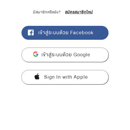
มีสมาชิกหรือยัง?
สมัครสมาชิกใหม่
เข้าสู่ระบบด้วย Facebook
เข้าสู่ระบบด้วย Google
Sign In with Apple