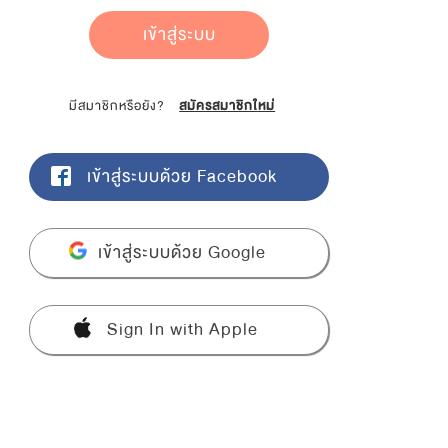
เข้าสู่ระบบ
มีสมาชิกหรือยัง?
สมัครสมาชิกใหม่
เข้าสู่ระบบด้วย Facebook
เข้าสู่ระบบด้วย Google
Sign In with Apple