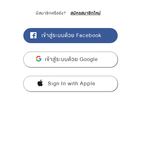
มีสมาชิกหรือยัง?
สมัครสมาชิกใหม่
เข้าสู่ระบบด้วย Facebook
เข้าสู่ระบบด้วย Google
Sign In with Apple