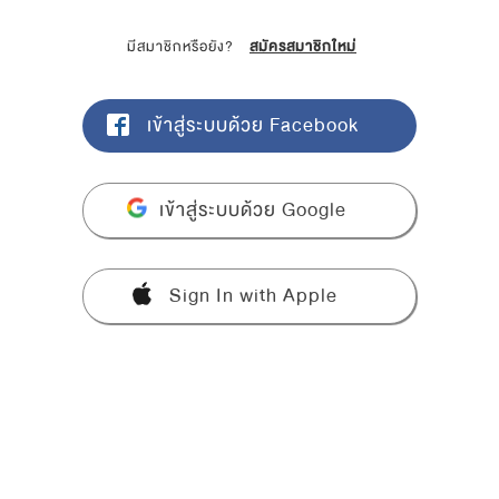
มีสมาชิกหรือยัง?
สมัครสมาชิกใหม่
เข้าสู่ระบบด้วย Facebook
เข้าสู่ระบบด้วย Google
Sign In with Apple