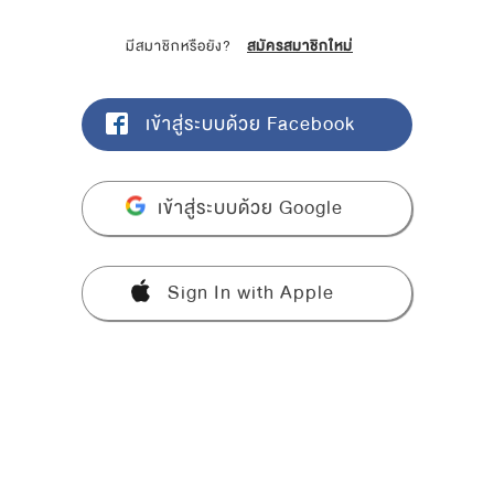
มีสมาชิกหรือยัง?
สมัครสมาชิกใหม่
เข้าสู่ระบบด้วย Facebook
เข้าสู่ระบบด้วย Google
Sign In with Apple