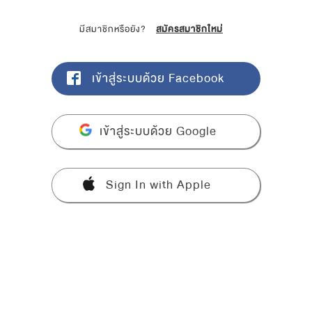
มีสมาชิกหรือยัง?
สมัครสมาชิกใหม่
เข้าสู่ระบบด้วย Facebook
เข้าสู่ระบบด้วย Google
Sign In with Apple