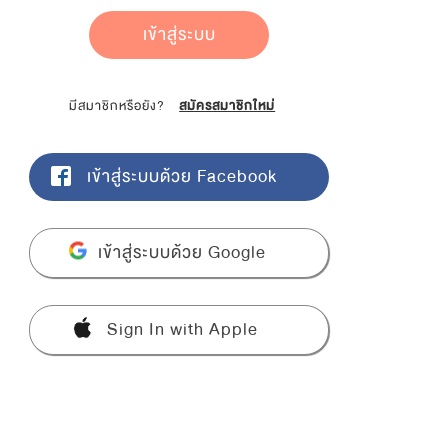
เข้าสู่ระบบ
มีสมาชิกหรือยัง?
สมัครสมาชิกใหม่
เข้าสู่ระบบด้วย Facebook
เข้าสู่ระบบด้วย Google
Sign In with Apple