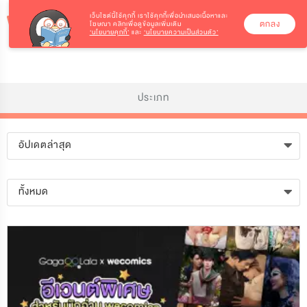
เว็บไซต์นี้ใช้คุกกี้
เราใช้คุกกี้เพื่อนำเสนอเนื้อหาและ
ตกลง
โฆษณา คลิกเพื่อดูข้อมูลเพิ่มเติม
‘นโยบายคุกกี้’
และ
‘นโยบายความเป็นส่วนตัว’
ประเภท
อัปเดตล่าสุด
ทั้งหมด