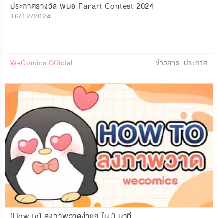
ประกาศรางวัล พนอ Fanart Contest 2024
16/12/2024
WeComics Official
ข่าวสาร
,
ประกาศ
[How to] ลงภาพวาดง่ายๆ ใน 3 นาที