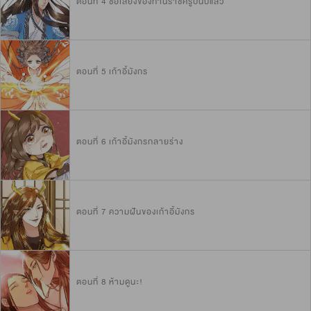
ตอนที่ 4 ชื่อเสียงของท่านราชครูป่นปี้แล้ว
ตอนที่ 5 เก้าอี้มังกร
ตอนที่ 6 เก้าอี้มังกรกลายร่าง
ตอนที่ 7 ความฝันของเก้าอี้มังกร
ตอนที่ 8 ห้ามดูนะ!