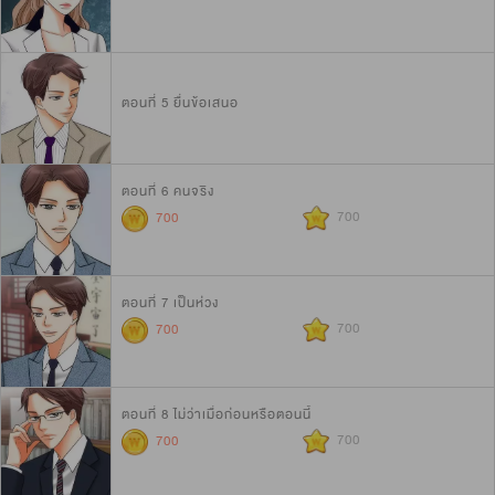
ตอนที่ 5 ยื่นข้อเสนอ
ตอนที่ 6 คนจริง
700
700
ตอนที่ 7 เป็นห่วง
700
700
ตอนที่ 8 ไม่ว่าเมื่อก่อนหรือตอนนี้
700
700