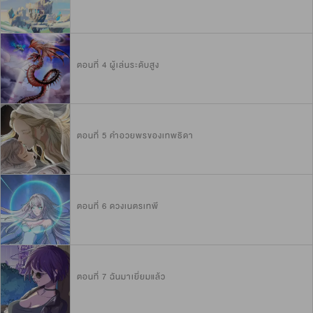
ตอนที่ 4 ผู้เล่นระดับสูง
ตอนที่ 5 คำอวยพรของเทพธิดา
ตอนที่ 6 ดวงเนตรเทพี
ตอนที่ 7 ฉันมาเยี่ยมแล้ว