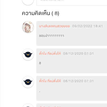
ความคิดเห็น (
8
)
นางลับแลคนสวยยยย
09/02/2022 18:41
ชอบง่าาาาาาาาา
ตั๊กไง ที่แม่ตั้งไห้
08/12/2020 07:31
8
ตั๊กไง ที่แม่ตั้งไห้
08/12/2020 07:31
,