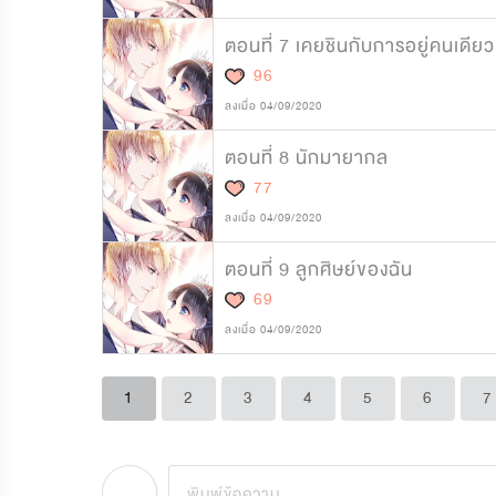
ตอนที่ 7 เคยชินกับการอยู่คนเดียว
96
ลงเมื่อ 04/09/2020
ตอนที่ 8 นักมายากล
77
ลงเมื่อ 04/09/2020
ตอนที่ 9 ลูกศิษย์ของฉัน
69
ลงเมื่อ 04/09/2020
1
2
3
4
5
6
7