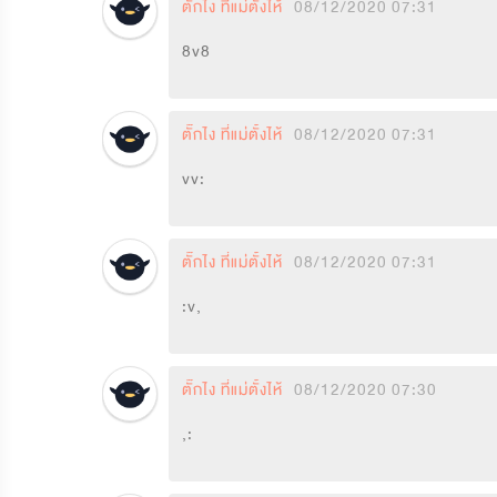
ตั๊กไง ที่แม่ตั้งไห้
08/12/2020 07:31
8v8
ตั๊กไง ที่แม่ตั้งไห้
08/12/2020 07:31
vv:
ตั๊กไง ที่แม่ตั้งไห้
08/12/2020 07:31
:v,
ตั๊กไง ที่แม่ตั้งไห้
08/12/2020 07:30
,: