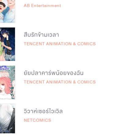
AB Entertainment
สืบรักข้ามเวลา
TENCENT ANIMATION & COMICS
ยัยปลาคาร์พน้อยของฉัน
TENCENT ANIMATION & COMICS
วิวาห์เซอร์ไวเวิล
NETCOMICS