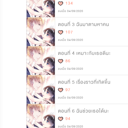
134
ลงเมื่อ 04/09/2020
ตอนที่ 3 ฉันมาตามหาคน
107
ลงเมื่อ 04/09/2020
ตอนที่ 4 เหมาะกับเธอดีนะ
86
ลงเมื่อ 04/09/2020
ตอนที่ 5 เรื่องราวที่เกิดขึ้น
97
ลงเมื่อ 04/09/2020
ตอนที่ 6 ฉันช่วยเธอได้นะ
94
ลงเมื่อ 04/09/2020