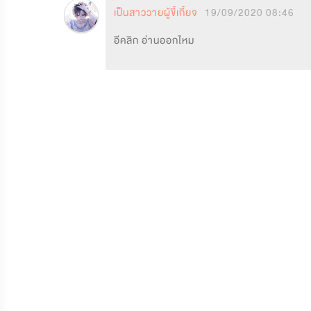
เป็นสาววายผู้ขี้เกี้ยจ
19/09/2020 08:46
อีคลิก อ่านออกไหม