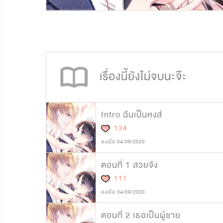
1,244,550
17,443
เรื่องนี้ยังไม่จบนะจ๊ะ
Intro ฉันเป็นหงส์
134
ลงเมื่อ 04/09/2020
ตอนที่ 1 สวยจัง
111
ลงเมื่อ 04/09/2020
ตอนที่ 2 เธอเป็นผู้ชาย