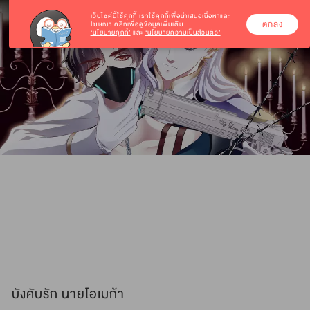
เว็บไซต์นี้ใช้คุกกี้
เราใช้คุกกี้เพื่อนำเสนอเนื้อหาและ
ตกลง
โฆษณา คลิกเพื่อดูข้อมูลเพิ่มเติม
‘นโยบายคุกกี้’
และ
‘นโยบายความเป็นส่วนตัว’
บังคับรัก นายโอเมก้า