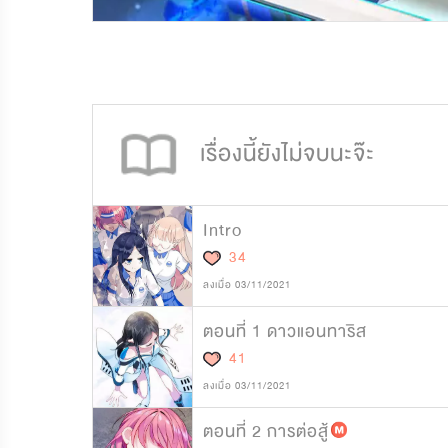
75,510
1,683
เรื่องนี้ยังไม่จบนะจ๊ะ
Intro
34
ลงเมื่อ 03/11/2021
ตอนที่ 1 ดาวแอนทาริส
41
ลงเมื่อ 03/11/2021
ตอนที่ 2 การต่อสู้