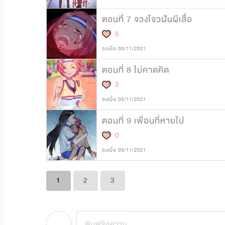
ตอนที่ 7 จวงโจวฝันผีเสื้อ
5
ลงเมื่อ 03/11/2021
ตอนที่ 8 ไม่คาดคิด
3
ลงเมื่อ 03/11/2021
ตอนที่ 9 เพื่อนที่หายไป
0
ลงเมื่อ 03/11/2021
1
2
3