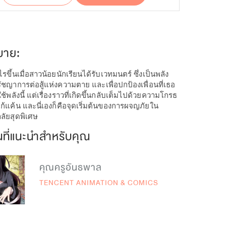
บาย:
รขึ้นเมื่อสาวน้อยนักเรียนได้รับเวทมนตร์ ซึ่งเป็นพลัง
ัชญาการต่อสู้แห่งความตาย และเพื่อปกป้องเพื่อนที่เธอ
ใช้พลังนี้ แต่เรื่องราวที่เกิดขึ้นกลับเต็มไปด้วยความโกรธ
้แค้น และนี่เองก็คือจุดเริ่มต้นของการผจญภัยใน
ลัยสุดพิเศษ
นที่แนะนำสำหรับคุณ
คุณครูอันธพาล
TENCENT ANIMATION & COMICS