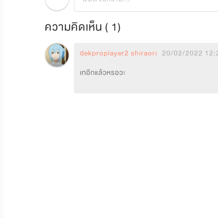
ความคิดเห็น (
1
)
dekproplayer2 shiraori
20/02/2022 12:
เทอีกแล้วหรอวะ