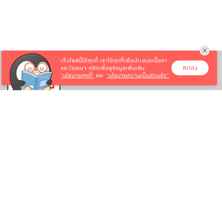
เว็บไซต์นี้ใช้คุกกี้
เราใช้คุกกี้เพื่อนำเสนอเนื้อหา
ตกลง
และโฆษณา คลิกเพื่อดูข้อมูลเพิ่มเติม
‘นโยบายคุกกี้’
และ
‘นโยบายความเป็นส่วนตัว’