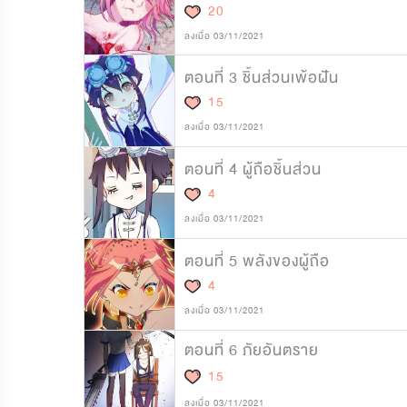
20
ลงเมื่อ 03/11/2021
ตอนที่ 3 ชิ้นส่วนเพ้อฝัน
15
ลงเมื่อ 03/11/2021
ตอนที่ 4 ผู้ถือชิ้นส่วน
4
ลงเมื่อ 03/11/2021
ตอนที่ 5 พลังของผู้ถือ
4
ลงเมื่อ 03/11/2021
ตอนที่ 6 ภัยอันตราย
15
ลงเมื่อ 03/11/2021