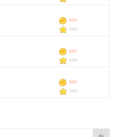
300
300
300
300
300
300
ส่ง