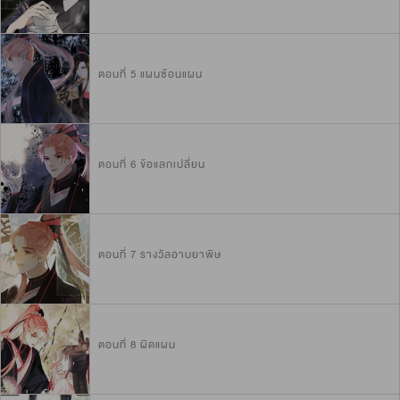
ตอนที่ 5 แผนซ้อนแผน
ตอนที่ 6 ข้อแลกเปลี่ยน
ตอนที่ 7 รางวัลอาบยาพิษ
ตอนที่ 8 ผิดแผน