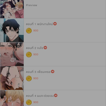
Preview
ตอนที่ 1 พนักงานใหม่
900
ตอนที่ 2 จงใจ
900
ตอนที่ 3 เพื่อนเหรอ
900
ตอนที่ 4 ผมจะช่วยเอง
900