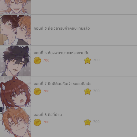
ตอนที่ 5 ถึงเวลารับค่าตอบแทนแล้ว
ตอนที่ 6 ห้องพยาบาลแห่งความลับ
700
700
ตอนที่ 7 ยินดีต้อนรับเข้าชมรมศิลปะ
700
700
ตอนที่ 8 ติวที่บ้าน
700
700