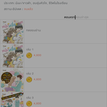
ประเภท:
มังงะ/ขาวดำ
,
อบอุ่นหัวใจ
,
ชีวิตในโรงเรียน
สถานะอัปเดต :
จบแล้ว
ตอนแรก
ตอนล่าสุด
ทดลองอ่าน
เล่ม 1
4,600
เล่ม 2
4,600
เล่ม 3
4,600