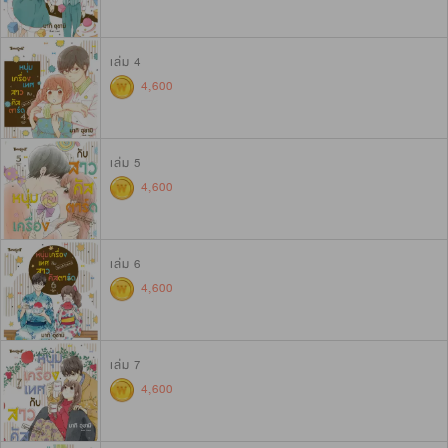
เล่ม 4
4,600
เล่ม 5
4,600
เล่ม 6
4,600
เล่ม 7
4,600