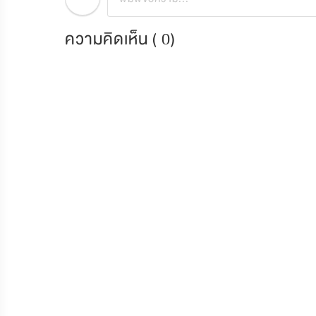
ความคิดเห็น (
0
)