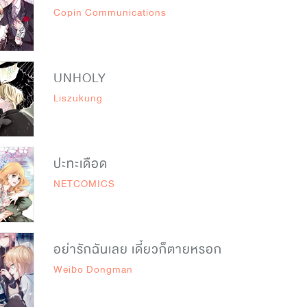
Copin Communications
UNHOLY
Liszukung
ปะทะเดือด
NETCOMICS
อย่ารักฉันเลย เดี๋ยวก็ตายหรอก
Weibo Dongman