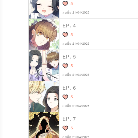
5
ลงเมื่อ 21/04/2026
EP. 4
5
ลงเมื่อ 21/04/2026
EP. 5
5
ลงเมื่อ 21/04/2026
EP. 6
5
ลงเมื่อ 21/04/2026
EP. 7
5
ลงเมื่อ 21/04/2026