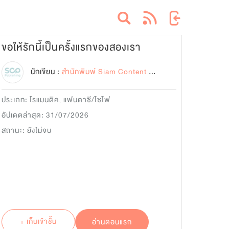
ขอให้รักนี้เป็นครั้งแรกของสองเรา
นักเขียน :
สำนักพิมพ์ Siam Content Partners
ประเภท:
โรแมนติค
,
แฟนตาซี/ไซไฟ
อัปเดตล่าสุด: 31/07/2026
สถานะ: ยังไม่จบ
+ เก็บเข้าชั้น
อ่านตอนแรก