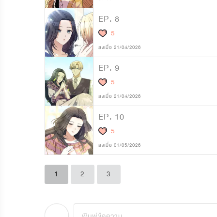
EP. 8
5
ลงเมื่อ 21/04/2026
EP. 9
5
ลงเมื่อ 21/04/2026
EP. 10
5
ลงเมื่อ 01/05/2026
1
2
3