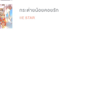
กระต่ายน้อยคอยรัก
IIE STAR