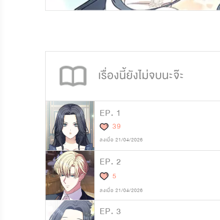
3,471
60
เรื่องนี้ยังไม่จบนะจ๊ะ
EP. 1
39
ลงเมื่อ 21/04/2026
EP. 2
5
ลงเมื่อ 21/04/2026
EP. 3