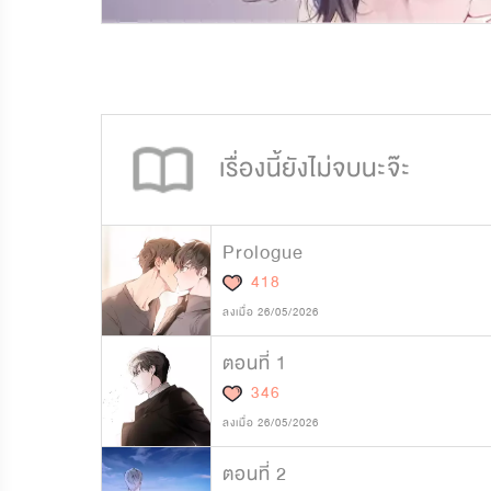
82,619
1,979
เรื่องนี้ยังไม่จบนะจ๊ะ
Prologue
418
ลงเมื่อ 26/05/2026
ตอนที่ 1
346
ลงเมื่อ 26/05/2026
ตอนที่ 2