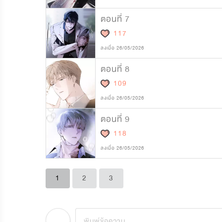
ตอนที่ 7
117
ลงเมื่อ 26/05/2026
ตอนที่ 8
109
ลงเมื่อ 26/05/2026
ตอนที่ 9
118
ลงเมื่อ 26/05/2026
1
2
3