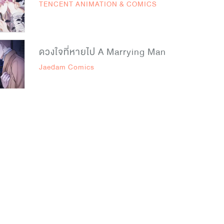
TENCENT ANIMATION & COMICS
ดวงใจที่หายไป A Marrying Man
Jaedam Comics