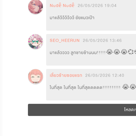
Nudê Nudê
26/05/2026 19:04
มาแล้ว้ว้ว้ว้วว้ ยัยแมวเป้า
SEO_HEERUN
26/05/2026 13:46
มาแล้วววว ลูกชายช้านนน!!!!!😭😭😭
เลี้ยวซ้ายซอยแรก
26/05/2026 12:40
ในที่สุด ในที่สุด ในที่สุดดดดด!!!!!!!!!! 
โหลดเพ