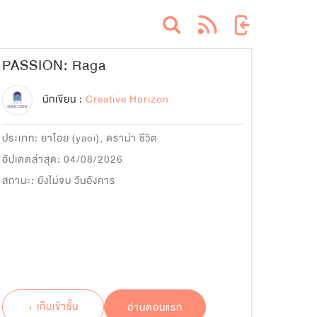
PASSION: Raga
นักเขียน :
Creative Horizon
ประเภท:
ยาโอย (yaoi)
,
ดราม่า ชีวิต
อัปเดตล่าสุด: 04/08/2026
สถานะ: ยังไม่จบ วันอังคาร
+ เก็บเข้าชั้น
อ่านตอนแรก