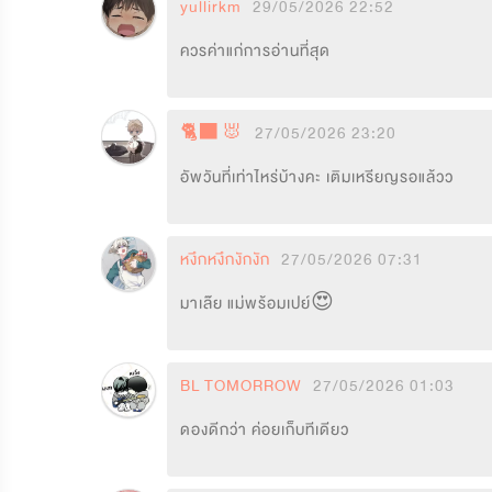
yullirkm
29/05/2026 22:52
ควรค่าแก่การอ่านที่สุด
🐈‍⬛🐰
27/05/2026 23:20
อัพวันที่เท่าไหร่บ้างคะ เติมเหรียญรอแล้วว 
หงึกหงึกงักงัก
27/05/2026 07:31
มาเล๊ย แม่พร้อมเปย์😍
BL TOMORROW
27/05/2026 01:03
ดองดีกว่า ค่อยเก็บทีเดียว 