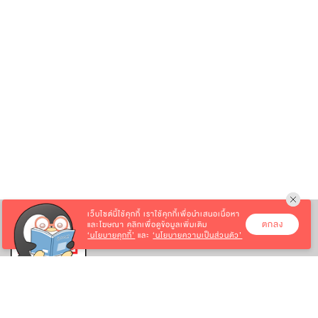
เว็บไซต์นี้ใช้คุกกี้
เราใช้คุกกี้เพื่อนำเสนอเนื้อหา
ตกลง
และโฆษณา คลิกเพื่อดูข้อมูลเพิ่มเติม
‘นโยบายคุกกี้’
และ
‘นโยบายความเป็นส่วนตัว’