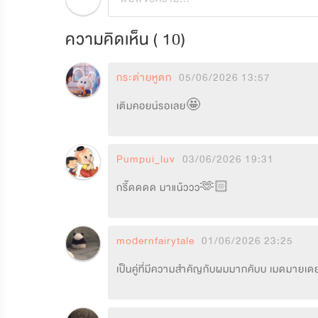
ความคิดเห็น (
10
)
กระต่ายหูตก
05/06/2026 13:57
เติมคอยน์รอเลย🤩
Pumpui_luv
03/06/2026 19:31
กรี๊ดดดด มาแน้ววว🫶🏻
modernfairytale
01/06/2026 23:25
เป็นคู่ที่มีความสำคัญกับผมมากคับบ เมดมายเ