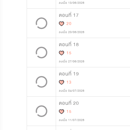
ลงเมื่อ 13/06/2026
ตอนที่ 17
20
ลงเมื่อ 20/06/2026
ตอนที่ 18
15
ลงเมื่อ 27/06/2026
ตอนที่ 19
13
ลงเมื่อ 04/07/2026
ตอนที่ 20
15
ลงเมื่อ 11/07/2026