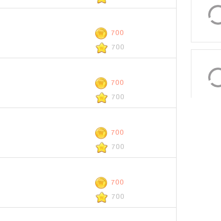
700
700
700
700
700
700
700
700