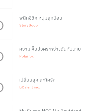
พลิกชีวิต หนุ่มสุดป๊อบ
StorySoop
ความเจ็บปวดระหว่างฉันกับนาย
Polarfox
เปลี่ยนลุค สะกิดรัก
Libalent inc.