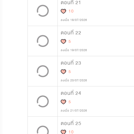
ตอนที่ 21
10
ลงเมื่อ 18/07/2026
ตอนที่ 22
5
ลงเมื่อ 19/07/2026
ตอนที่ 23
5
ลงเมื่อ 20/07/2026
ตอนที่ 24
5
ลงเมื่อ 21/07/2026
ตอนที่ 25
10