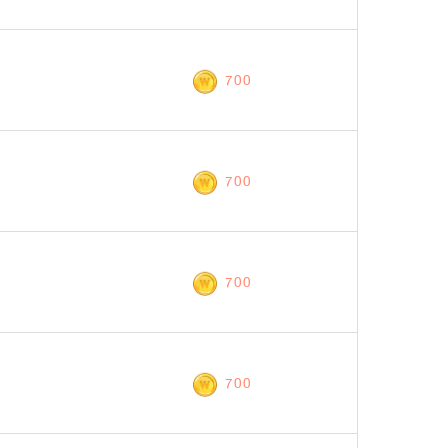
700
700
700
700