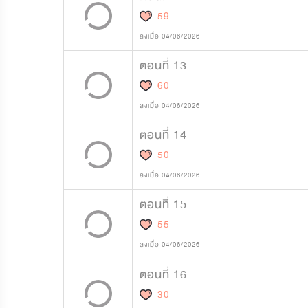
59
ลงเมื่อ 04/06/2026
ตอนที่ 13
60
ลงเมื่อ 04/06/2026
ตอนที่ 14
50
ลงเมื่อ 04/06/2026
ตอนที่ 15
55
ลงเมื่อ 04/06/2026
ตอนที่ 16
30