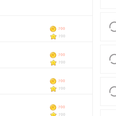
700
700
700
700
700
700
700
700