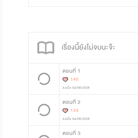
51,348
587
เรื่องนี้ยังไม่จบนะจ๊ะ
ตอนที่ 1
140
ลงเมื่อ 04/06/2026
ตอนที่ 2
134
ลงเมื่อ 04/06/2026
ตอนที่ 3