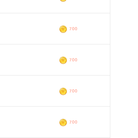
700
700
700
700