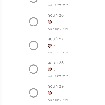
ลงเมื่อ 22/07/2026
ตอนที่ 26
0
ลงเมื่อ 23/07/2026
ตอนที่ 27
5
ลงเมื่อ 24/07/2026
ตอนที่ 28
0
ลงเมื่อ 25/07/2026
ตอนที่ 29
0
ลงเมื่อ 26/07/2026