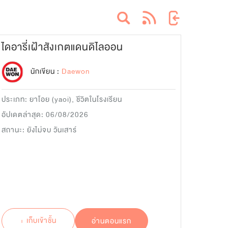
ไดอารี่เฝ้าสังเกตแดนดิไลออน
นักเขียน :
Daewon
ประเภท:
ยาโอย (yaoi)
,
ชีวิตในโรงเรียน
อัปเดตล่าสุด: 06/08/2026
สถานะ: ยังไม่จบ วันเสาร์
+ เก็บเข้าชั้น
อ่านตอนแรก