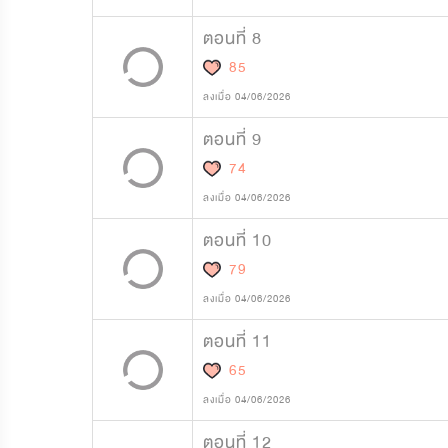
ตอนที่ 8
85
ลงเมื่อ 04/06/2026
ตอนที่ 9
74
ลงเมื่อ 04/06/2026
ตอนที่ 10
79
ลงเมื่อ 04/06/2026
ตอนที่ 11
65
ลงเมื่อ 04/06/2026
ตอนที่ 12