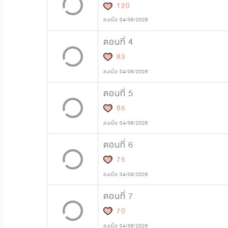
120
ลงเมื่อ 04/06/2026
ตอนที่ 4
83
ลงเมื่อ 04/06/2026
ตอนที่ 5
85
ลงเมื่อ 04/06/2026
ตอนที่ 6
75
ลงเมื่อ 04/06/2026
ตอนที่ 7
70
ลงเมื่อ 04/06/2026