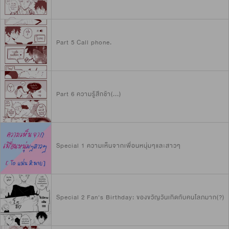
Part 5 Call phone.
Part 6 ความรู้สึกช้า(...)
Special 1 ความเห็นจากเพื่อนหนุ่มๆและสาวๆ
Special 2 Fan's Birthday: ของขวัญวันเกิดกับคนโลภมาก(?)