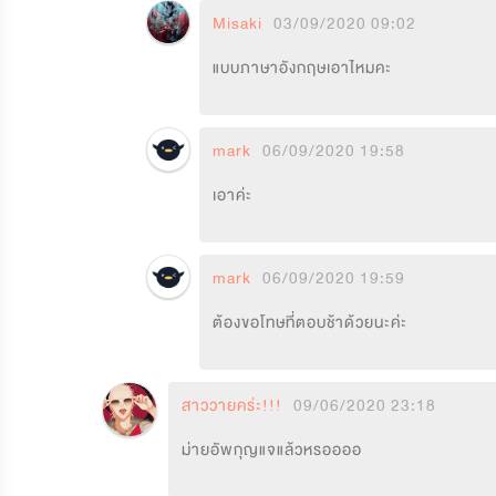
Misaki
03/09/2020 09:02
แบบภาษาอังกฤษเอาไหมคะ
mark
06/09/2020 19:58
เอาค่ะ
mark
06/09/2020 19:59
ต้องขอโทษที่ตอบช้าด้วยนะค่ะ
สาววายคร่ะ!!!
09/06/2020 23:18
ม่ายอัพกุญแจแล้วหรออออ