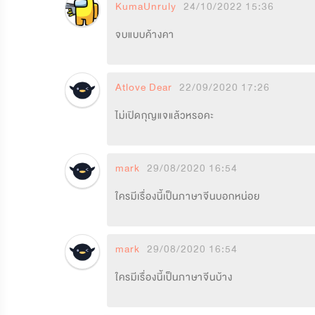
KumaUnruly
24/10/2022 15:36
จบแบบค้างคา
Atlove Dear
22/09/2020 17:26
ไม่เปิดกุญแจแล้วหรอคะ
mark
29/08/2020 16:54
ใครมีเรื่องนี้เป็นภาษาจีนบอกหน่อย
mark
29/08/2020 16:54
ใครมีเรื่องนี้เป็นภาษาจีนบ้าง