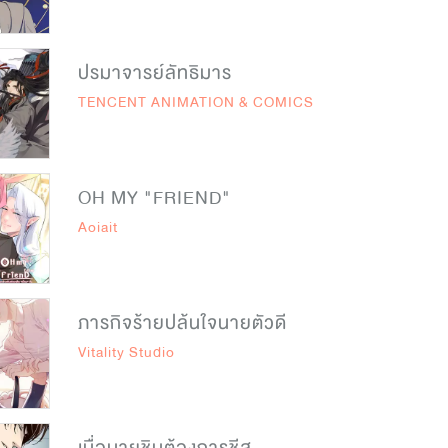
ปรมาจารย์ลัทธิมาร
TENCENT ANIMATION & COMICS
OH MY "FRIEND"
Aoiait
ภารกิจร้ายปล้นใจนายตัวดี
Vitality Studio