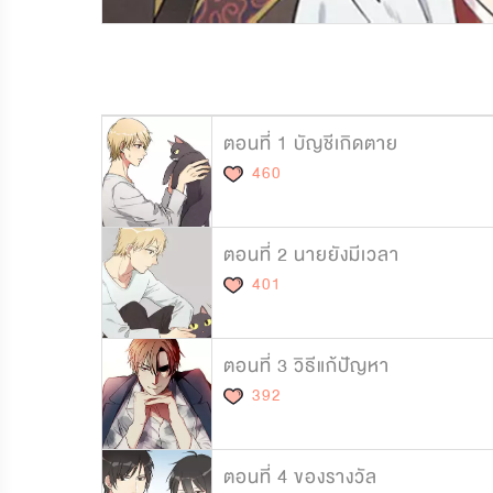
3,755,921
57,941
ตอนที่ 1 บัญชีเกิดตาย
460
ตอนที่ 2 นายยังมีเวลา
401
ตอนที่ 3 วิธีแก้ปัญหา
392
ตอนที่ 4 ของรางวัล