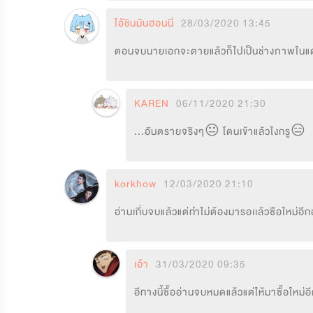
ไอ้ชินมันฮอนนี่
28/03/2020 13:45
ตอนจบนายเอกจะตายแล้วก็ไปเป็นช่างภาพในแดนย
KAREN
06/11/2020 21:30
...อันตรายจริงๆ😐 โดนเข้าแล้วไงกรู😑
korkhow
12/03/2020 21:10
อ่านเกี่บจบแล้วแต่ทำไม่ต้องมารอเเล้วซือใหม่อี
เอ้า
31/03/2020 09:35
อีทางนี้ซื้ออ่านจบหมดแล้วแต่ให้มาซื้อให