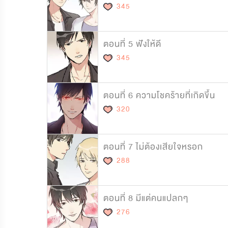
345
ตอนที่ 5 ฟังให้ดี
345
ตอนที่ 6 ความโชคร้ายที่เกิดขึ้น
320
ตอนที่ 7 ไม่ต้องเสียใจหรอก
288
ตอนที่ 8 มีแต่คนแปลกๆ
276