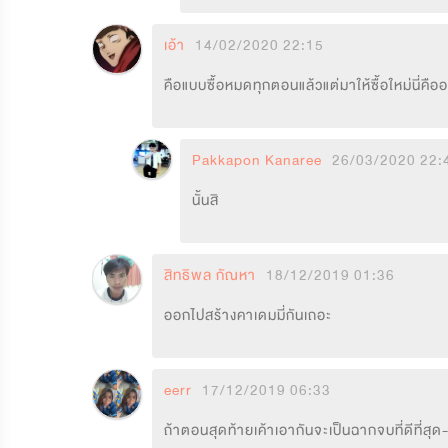
เอ้า
14/02/2020 22:15
คือแบบซื้อหมดทุกตอนแล้วแต่มาให้ซื้อใหม่นี่คือ
Pakkapon Kanaree
26/03/2020 22:
นั้นสิ
สิทธิพล กัณหา
18/12/2019 01:36
ออกไปสร้างคาเดมมี่กันเถอะ
eerr
17/12/2019 06:33
ถ้าตอนสุดท้ายเค้าเอากันจะเป็นฉากจบที่ดีที่ส