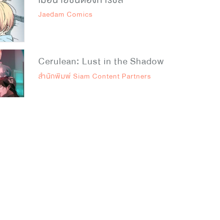
เมื่อนายชินต้องการชีส
Jaedam Comics
Cerulean: Lust in the Shadow
สำนักพิมพ์ Siam Content Partners