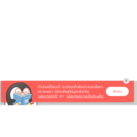
เว็บไซต์นี้ใช้คุกกี้
เราใช้คุกกี้เพื่อนำเสนอเนื้อหา
ตกลง
และโฆษณา คลิกเพื่อดูข้อมูลเพิ่มเติม
‘นโยบายคุกกี้’
และ
‘นโยบายความเป็นส่วนตัว’