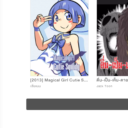
[2013] Magical Girl Cutie Squidy
เสี่ยแนน
Jack Toon