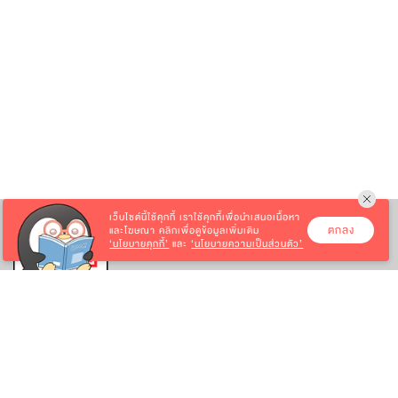
เว็บไซต์นี้ใช้คุกกี้
เราใช้คุกกี้เพื่อนำเสนอเนื้อหา
ตกลง
และโฆษณา คลิกเพื่อดูข้อมูลเพิ่มเติม
‘นโยบายคุกกี้’
และ
‘นโยบายความเป็นส่วนตัว’