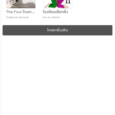
The Foul โกงเกมรัก
โรงเรียนเลือกตั้ง
Creative Horizon
All-or-None
โหลดเพิ่มเติม