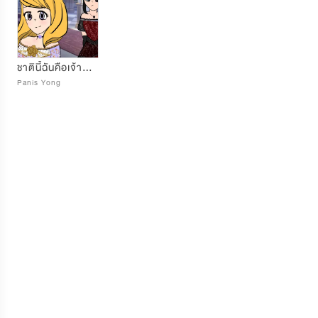
ชาตินี้ฉันคือเจ้าหญิง
Panis Yong