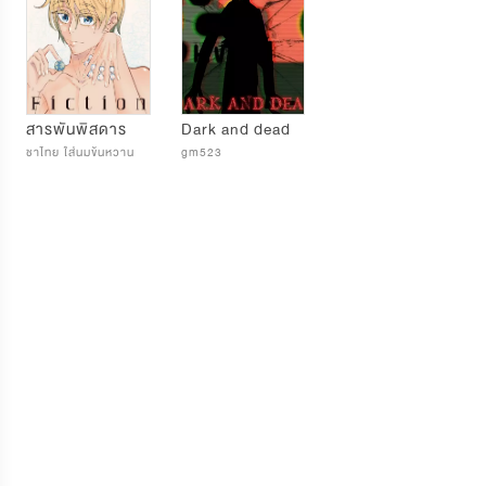
สารพันพิสดาร
Dark and dead
ชาไทย ใส่นมข้นหวาน
gm523