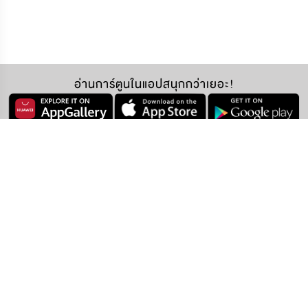
อ่านการ์ตูนในแอปสนุกกว่าเยอะ!
ติดตามเราได้ที่